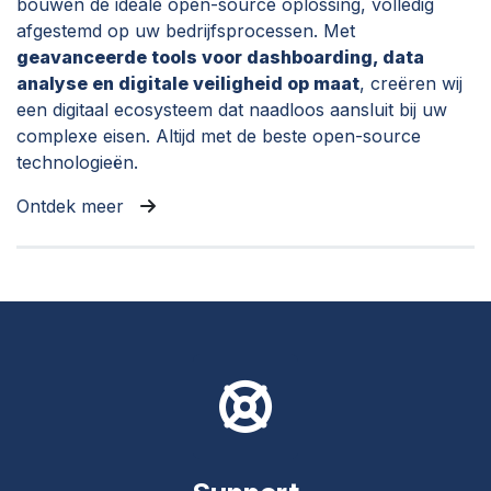
bouwen de ideale open-source oplossing, volledig
afgestemd op uw bedrijfsprocessen. Met
geavanceerde tools voor dashboarding, data
analyse en digitale veiligheid op maat
, creëren wij
een digitaal ecosysteem dat naadloos aansluit bij uw
complexe eisen. Altijd met de beste open-source
technologieën.​
Ontdek meer