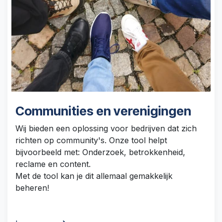
Communities en verenigingen
Wij bieden een oplossing voor bedrijven dat zich
richten op community's. Onze tool helpt
bijvoorbeeld met: Onderzoek, betrokkenheid,
reclame en content.
Met de tool kan je dit allemaal gemakkelijk
beheren!