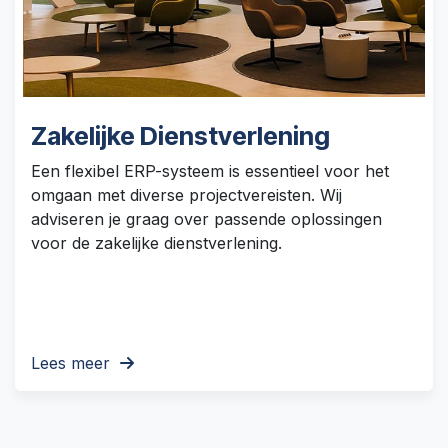
Zakelijke Dienstverlening
Een flexibel ERP-systeem is essentieel voor het
omgaan met diverse projectvereisten. Wij
adviseren je graag over passende oplossingen
voor de zakelijke dienstverlening.
Lees meer