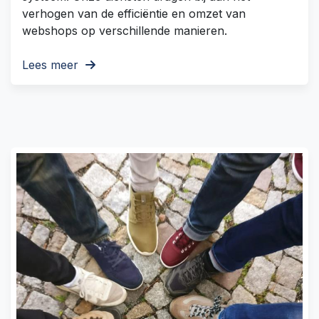
verhogen van de efficiëntie en omzet van
webshops op verschillende manieren.
Lees meer