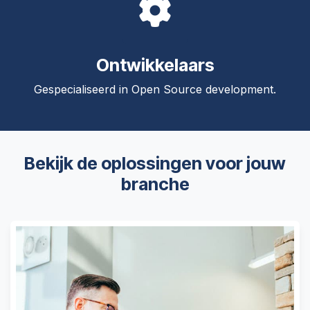
Ontwikkelaars
Gespecialiseerd in Open Source development.
Bekijk de oplossingen voor jouw
branche