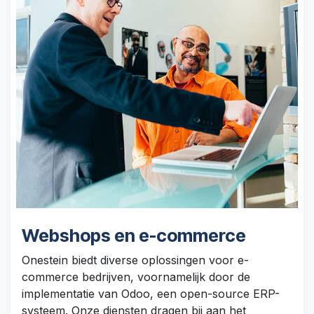
Webshops en e-commerce
Onestein biedt diverse oplossingen voor e-
commerce bedrijven, voornamelijk door de
implementatie van Odoo, een open-source ERP-
systeem. Onze diensten dragen bij aan het