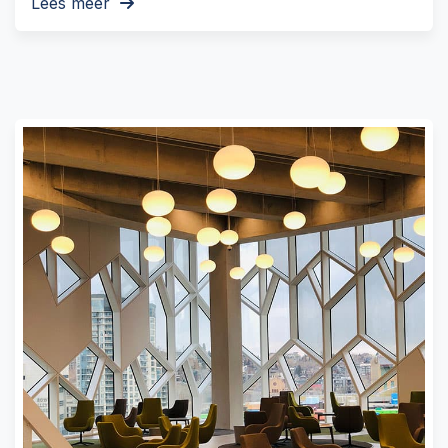
Lees meer