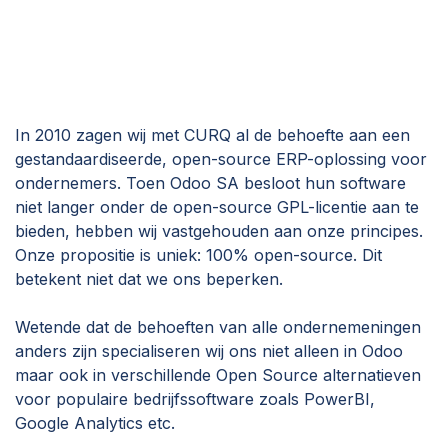
In 2010 zagen wij met CURQ al de behoefte aan een
gestandaardiseerde, open-source ERP-oplossing voor
ondernemers. Toen Odoo SA besloot hun software
niet langer onder de open-source GPL-licentie aan te
bieden, hebben wij vastgehouden aan onze principes.
Onze propositie is uniek: 100% open-source. Dit
betekent niet dat we ons beperken.
Wetende dat de behoeften van alle ondernemeningen
anders zijn specialiseren wij ons niet alleen in Odoo
maar ook in verschillende Open Source alternatieven
voor populaire bedrijfssoftware zoals PowerBI,
Google Analytics etc.