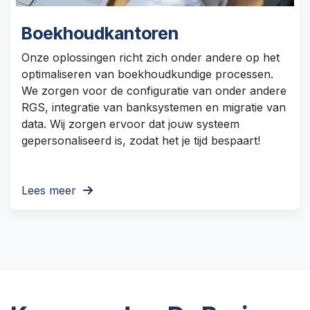
Boekhoudkantoren
Onze oplossingen richt zich onder andere op het
optimaliseren van boekhoudkundige processen.
We zorgen voor de configuratie van onder andere
RGS, integratie van banksystemen en migratie van
data. Wij zorgen ervoor dat jouw systeem
gepersonaliseerd is, zodat het je tijd bespaart!
Lees meer