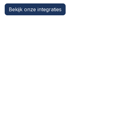
Bekijk onze integraties