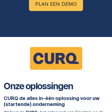
PLAN EEN DEMO
Onze oplossingen
CURQ de alles in-één oplossing voor uw
(startende) onderneming