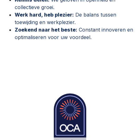
collectieve groei.
Werk hard, heb plezier:
De balans tussen
toewijding en werkplezier.
Zoekend naar het beste:
Constant innoveren en
optimaliseren voor uw voordeel.