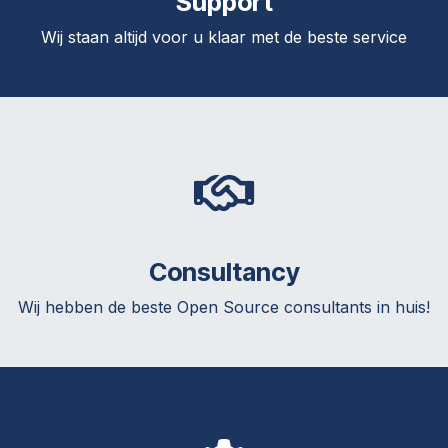
Support
Wij staan altijd voor u klaar met de beste service
Consultancy
Wij hebben de beste Open Source consultants in huis!