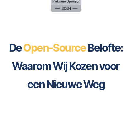
De
Open-Source
Belofte:
Waarom Wij Kozen voor
een Nieuwe Weg