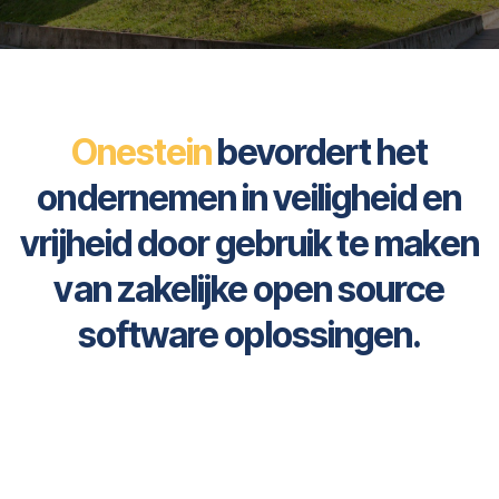
Onestein
bevordert het
ondernemen in veiligheid en
vrijheid door gebruik te maken
van zakelijke open source
software oplossingen.