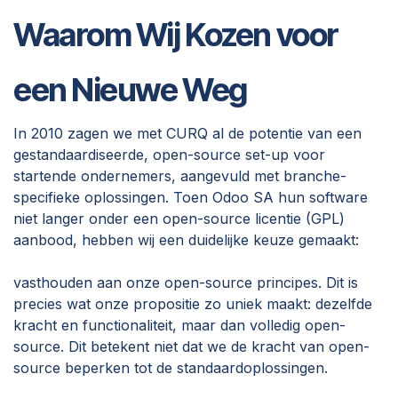
Waarom Wij Kozen voor
een Nieuwe Weg
In 2010 zagen we met CURQ al de potentie van een
gestandaardiseerde, open-source set-up voor
startende ondernemers, aangevuld met branche-
specifieke oplossingen. Toen Odoo SA hun software
niet langer onder een open-source licentie (GPL)
aanbood, hebben wij een duidelijke keuze gemaakt:
vasthouden aan onze open-source principes. Dit is
precies wat onze propositie zo uniek maakt: dezelfde
kracht en functionaliteit, maar dan volledig open-
source. Dit betekent niet dat we de kracht van open-
source beperken tot de standaardoplossingen.