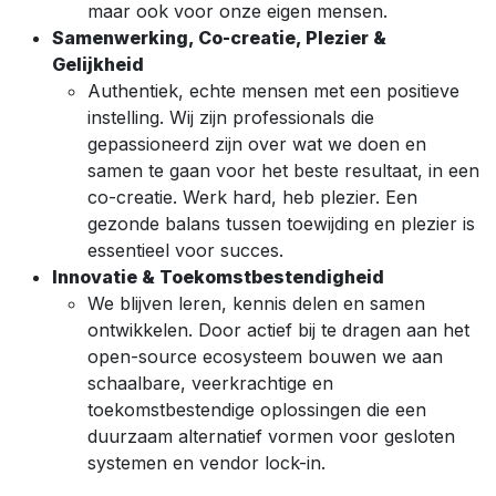
maar ook voor onze eigen mensen.
Samenwerking, Co-creatie, Plezier &
Gelijkheid
Authentiek, echte mensen met een positieve
instelling. Wij zijn professionals die
gepassioneerd zijn over wat we doen en
samen te gaan voor het beste resultaat, in een
co-creatie. Werk hard, heb plezier. Een
gezonde balans tussen toewijding en plezier is
essentieel voor succes.
Innovatie & Toekomstbestendigheid
We blijven leren, kennis delen en samen
ontwikkelen. Door actief bij te dragen aan het
open-source ecosysteem bouwen we aan
schaalbare, veerkrachtige en
toekomstbestendige oplossingen die een
duurzaam alternatief vormen voor gesloten
systemen en vendor lock-in.