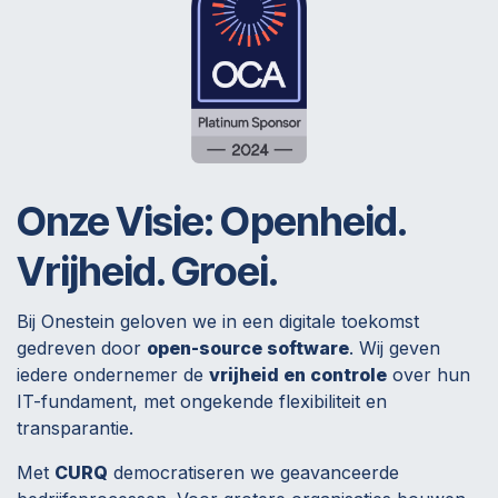
Onze Visie:
Openheid.
Vrijheid. Groei.
Bij Onestein geloven we in een digitale toekomst
gedreven door
open-source software
. Wij geven
iedere ondernemer de
vrijheid en controle
over hun
IT-fundament, met ongekende flexibiliteit en
transparantie.
Met
CURQ
democratiseren we geavanceerde