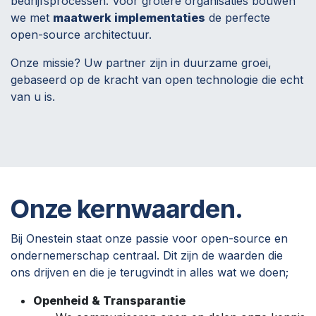
bedrijfsprocessen. Voor grotere organisaties bouwen
we met
maatwerk implementaties
de perfecte
open-source architectuur.
Onze missie? Uw partner zijn in duurzame groei,
gebaseerd op de kracht van open technologie die echt
van u is.
Onze kernwaarden.
Bij Onestein staat onze passie voor open-source en
ondernemerschap centraal. Dit zijn de waarden die
ons drijven en die je terugvindt in alles wat we doen;
Openheid & Transparantie