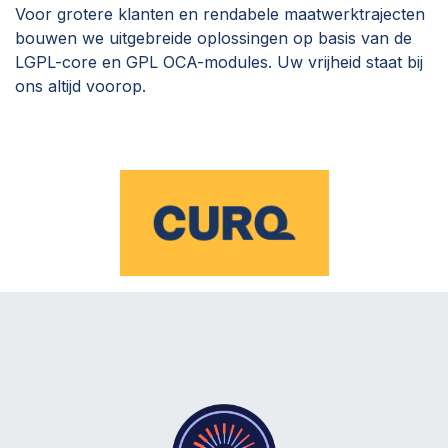
Voor grotere klanten en rendabele maatwerktrajecten
bouwen we uitgebreide oplossingen op basis van de
LGPL-core en GPL OCA-modules. Uw vrijheid staat bij
ons altijd voorop.