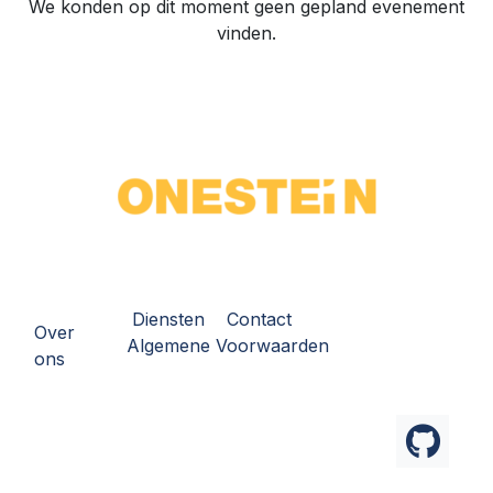
We konden op dit moment geen gepland evenement
vinden.
Diensten
Contact
Over
Algemene Voorwaarden
ons