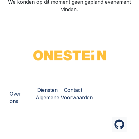
We konden op dit moment geen gepland evenement
vinden.
Diensten
Contact
Over
Algemene Voorwaarden
ons